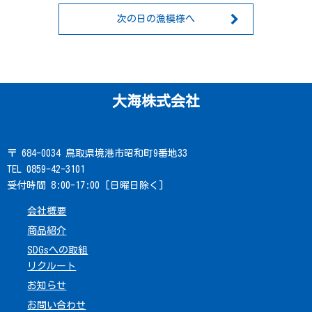
次の日の漁模様へ
大海株式会社
〒 684-0034 鳥取県境港市昭和町9番地33
TEL 0859-42-3101
受付時間 8:00-17:00 [日曜日除く]
会社概要
商品紹介
SDGsへの取組
リクルート
お知らせ
お問い合わせ