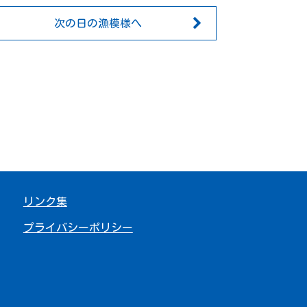
次の日の漁模様へ
リンク集
プライバシーポリシー