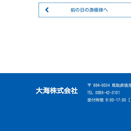
前の日の漁模様へ
〒 684-0034 鳥取県
大海株式会社
TEL 0859-42-3101
受付時間 8:00-17:00