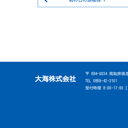
前の日の漁模様へ
〒 684-0034 鳥取県
大海株式会社
TEL 0859-42-3101
受付時間 8:00-17:00