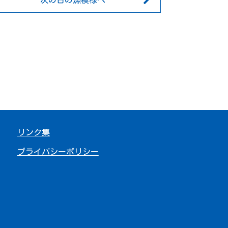
次の日の漁模様へ
リンク集
プライバシーポリシー