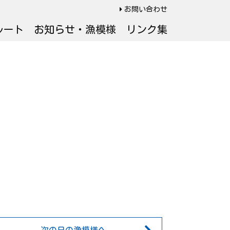
お問い合わせ
ルート
お知らせ・漁模様
リンク集