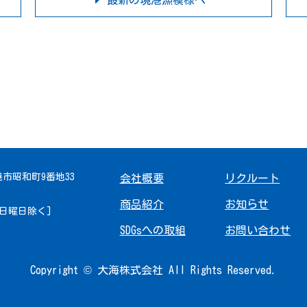
最新の境港漁模様へ
境港市昭和町9番地33
会社概要
リクルート
商品紹介
お知らせ
 [日曜日除く]
SDGsへの取組
お問い合わせ
Copyright © 大海株式会社 All Rights Reserved.