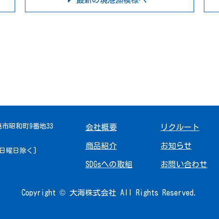
最新の境港漁模様へ
境港市昭和町9番地33
会社概要
リクルート
商品紹介
お知らせ
 [日曜日除く]
SDGsへの取組
お問い合わせ
Copyright © 大海株式会社 All Rights Reserved.