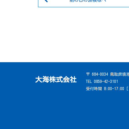
前の日の漁模様へ
〒 684-0034 鳥取県
大海株式会社
TEL 0859-42-3101
受付時間 8:00-17:00