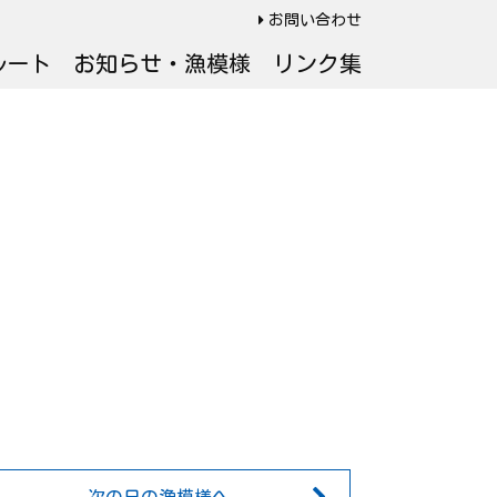
お問い合わせ
ルート
お知らせ・漁模様
リンク集