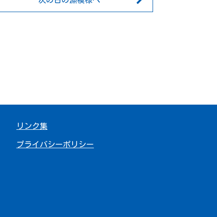
次の日の漁模様へ
リンク集
プライバシーポリシー