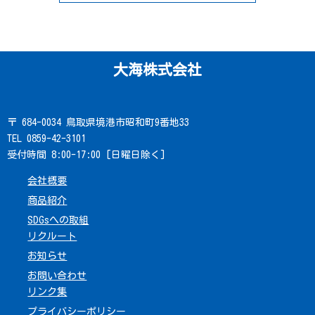
大海株式会社
〒 684-0034 鳥取県境港市昭和町9番地33
TEL 0859-42-3101
受付時間 8:00-17:00 [日曜日除く]
会社概要
商品紹介
SDGsへの取組
リクルート
お知らせ
お問い合わせ
リンク集
プライバシーポリシー