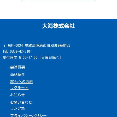
大海株式会社
〒 684-0034 鳥取県境港市昭和町9番地33
TEL 0859-42-3101
受付時間 8:00-17:00 [日曜日除く]
会社概要
商品紹介
SDGsへの取組
リクルート
お知らせ
お問い合わせ
リンク集
プライバシーポリシー