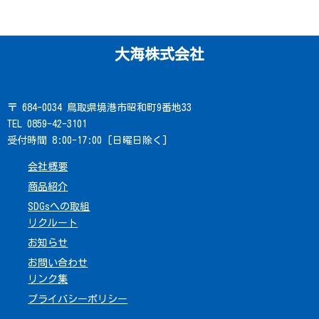
大海株式会社
〒 684-0034 鳥取県境港市昭和町9番地33
TEL 0859-42-3101
受付時間 8:00-17:00 [日曜日除く]
会社概要
商品紹介
SDGsへの取組
リクルート
お知らせ
お問い合わせ
リンク集
プライバシーポリシー