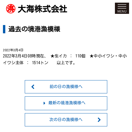
大海株式会社
過去の境港漁模様
2022年3月4日
2022年3月4日08時現在、 ★生イカ ： 110個 ★中小イワシ・中小
イワシ主体 ： 1514トン 以上です。
前の日の漁模様へ
最新の境港漁模様へ
次の日の漁模様へ