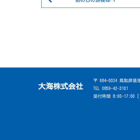
前の日の漁模様へ
〒 684-0034 鳥取県
大海株式会社
TEL 0859-42-3101
受付時間 8:00-17:00