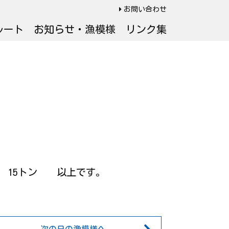
お問い合わせ
ルート
お知らせ・漁模様
リンク集
 ： 15トン 以上です。