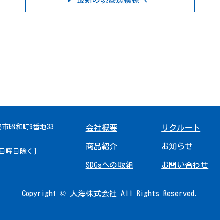
最新の境港漁模様へ
境港市昭和町9番地33
会社概要
リクルート
商品紹介
お知らせ
 [日曜日除く]
SDGsへの取組
お問い合わせ
Copyright © 大海株式会社 All Rights Reserved.