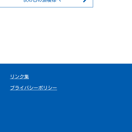
次の日の漁模様へ
リンク集
プライバシーポリシー