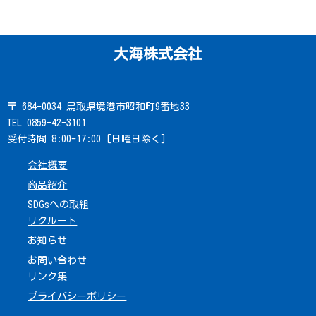
大海株式会社
〒 684-0034 鳥取県境港市昭和町9番地33
TEL 0859-42-3101
受付時間 8:00-17:00 [日曜日除く]
会社概要
商品紹介
SDGsへの取組
リクルート
お知らせ
お問い合わせ
リンク集
プライバシーポリシー