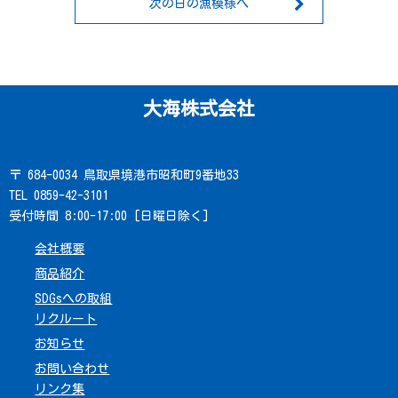
次の日の漁模様へ
大海株式会社
〒 684-0034 鳥取県境港市昭和町9番地33
TEL 0859-42-3101
受付時間 8:00-17:00 [日曜日除く]
会社概要
商品紹介
SDGsへの取組
リクルート
お知らせ
お問い合わせ
リンク集