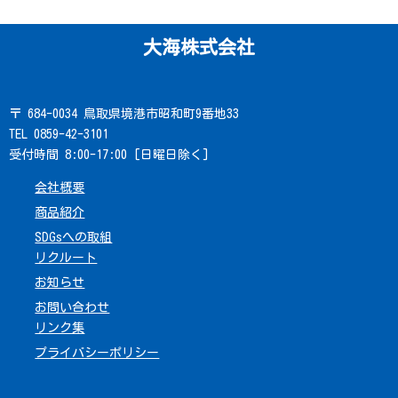
大海株式会社
〒 684-0034 鳥取県境港市昭和町9番地33
TEL 0859-42-3101
受付時間 8:00-17:00 [日曜日除く]
会社概要
商品紹介
SDGsへの取組
リクルート
お知らせ
お問い合わせ
リンク集
プライバシーポリシー