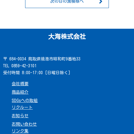
次の日の漁模様へ
大海株式会社
〒 684-0034 鳥取県境港市昭和町9番地33
TEL 0859-42-3101
受付時間 8:00-17:00 [日曜日除く]
会社概要
商品紹介
SDGsへの取組
リクルート
お知らせ
お問い合わせ
リンク集