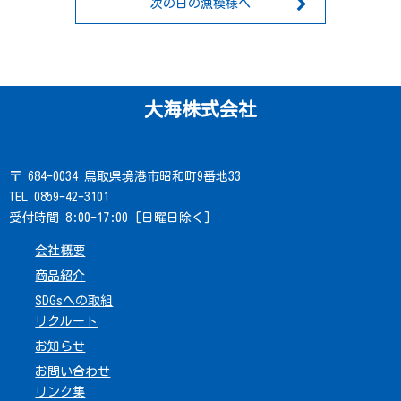
次の日の漁模様へ
大海株式会社
〒 684-0034 鳥取県境港市昭和町9番地33
TEL 0859-42-3101
受付時間 8:00-17:00 [日曜日除く]
会社概要
商品紹介
SDGsへの取組
リクルート
お知らせ
お問い合わせ
リンク集