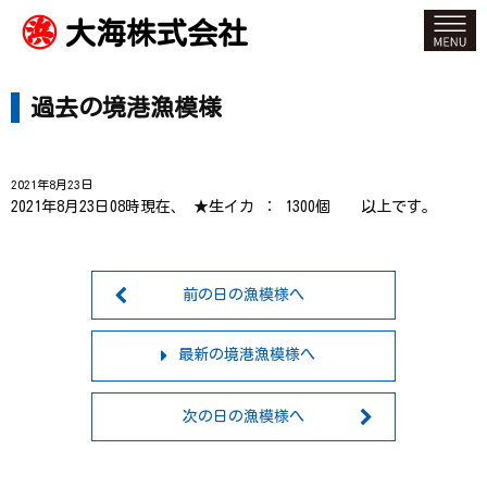
大海株式会社
過去の境港漁模様
2021年8月23日
2021年8月23日08時現在、 ★生イカ ： 1300個 以上です。
前の日の漁模様へ
最新の境港漁模様へ
次の日の漁模様へ