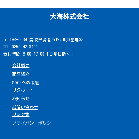
大海株式会社
〒 684-0034 鳥取県境港市昭和町9番地33
TEL 0859-42-3101
受付時間 8:00-17:00 [日曜日除く]
会社概要
商品紹介
SDGsへの取組
リクルート
お知らせ
お問い合わせ
リンク集
プライバシーポリシー