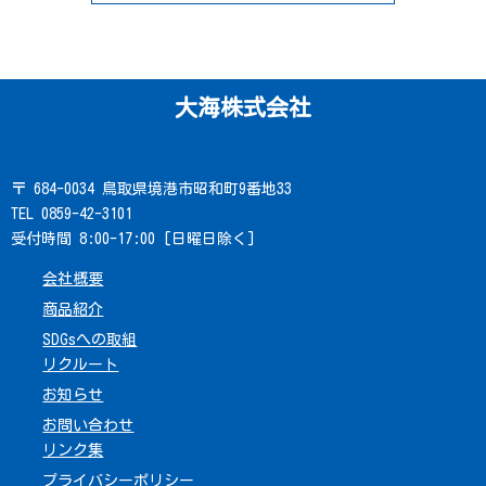
大海株式会社
〒 684-0034 鳥取県境港市昭和町9番地33
TEL 0859-42-3101
受付時間 8:00-17:00 [日曜日除く]
会社概要
商品紹介
SDGsへの取組
リクルート
お知らせ
お問い合わせ
リンク集
プライバシーポリシー