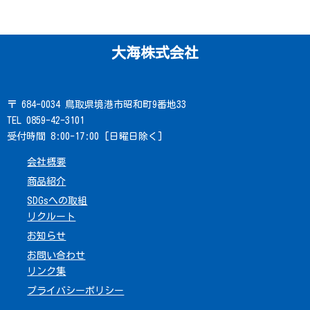
大海株式会社
〒 684-0034 鳥取県境港市昭和町9番地33
TEL 0859-42-3101
受付時間 8:00-17:00 [日曜日除く]
会社概要
商品紹介
SDGsへの取組
リクルート
お知らせ
お問い合わせ
リンク集
プライバシーポリシー