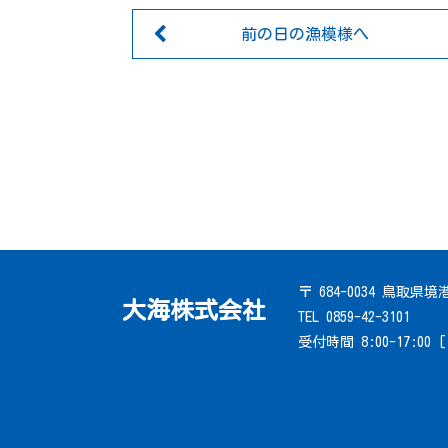
前の日の漁模様へ
〒 684-0034 鳥取県
大海株式会社
TEL 0859-42-3101
受付時間 8:00-17:00