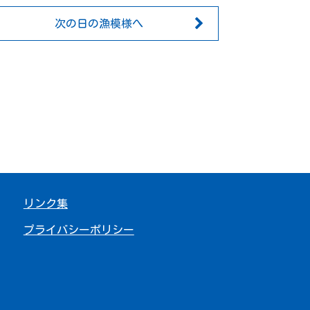
次の日の漁模様へ
リンク集
プライバシーポリシー