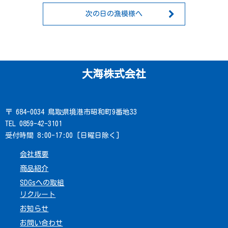
次の日の漁模様へ
大海株式会社
〒 684-0034 鳥取県境港市昭和町9番地33
TEL 0859-42-3101
受付時間 8:00-17:00 [日曜日除く]
会社概要
商品紹介
SDGsへの取組
リクルート
お知らせ
お問い合わせ