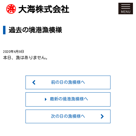
大海株式会社
過去の境港漁模様
2020年4月9日
本日、漁はありません。
前の日の漁模様へ
最新の境港漁模様へ
次の日の漁模様へ