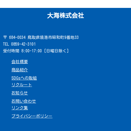
大海株式会社
〒 684-0034 鳥取県境港市昭和町9番地33
TEL 0859-42-3101
受付時間 8:00-17:00 [日曜日除く]
会社概要
商品紹介
SDGsへの取組
リクルート
お知らせ
お問い合わせ
リンク集
プライバシーポリシー