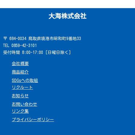
大海株式会社
〒 684-0034 鳥取県境港市昭和町9番地33
TEL 0859-42-3101
受付時間 8:00-17:00 [日曜日除く]
会社概要
商品紹介
SDGsへの取組
リクルート
お知らせ
お問い合わせ
リンク集
プライバシーポリシー