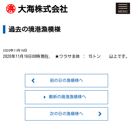
大海株式会社
過去の境港漁模様
2020年11月19日
2020年11月19日08時現在、 ★ワラサ主体 ： 15トン 以上です。
前の日の漁模様へ
最新の境港漁模様へ
次の日の漁模様へ