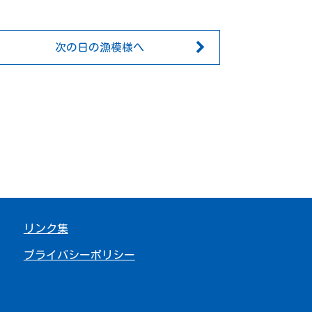
次の日の漁模様へ
リンク集
プライバシーポリシー