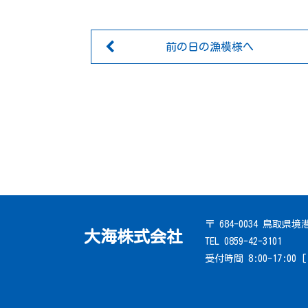
前の日の漁模様へ
〒 684-0034 鳥取県
大海株式会社
TEL 0859-42-3101
受付時間 8:00-17:00