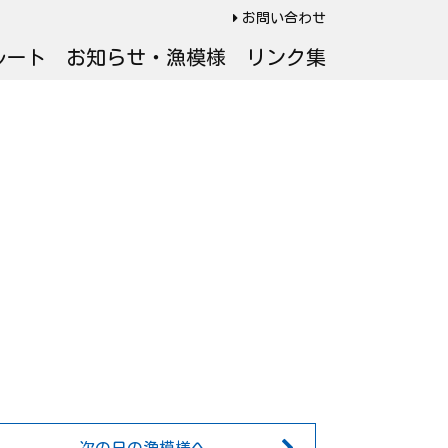
お問い合わせ
ルート
お知らせ・漁模様
リンク集