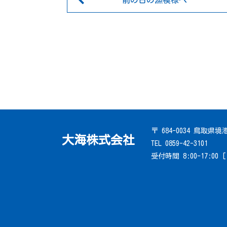
前の日の漁模様へ
〒 684-0034 鳥取県
大海株式会社
TEL 0859-42-3101
受付時間 8:00-17:00