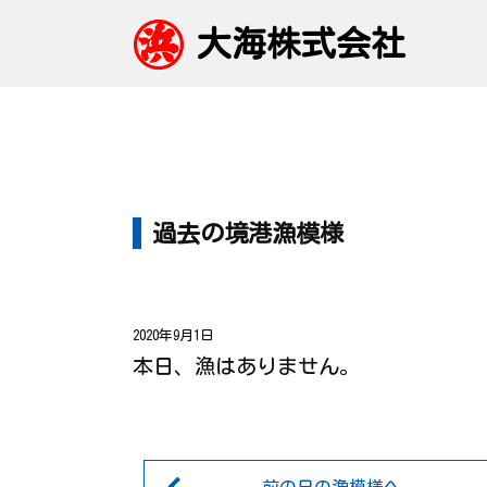
大海株式会社
過去の境港漁模様
2020年9月1日
本日、漁はありません。