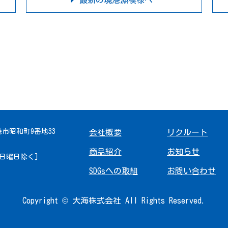
最新の境港漁模様へ
境港市昭和町9番地33
会社概要
リクルート
商品紹介
お知らせ
 [日曜日除く]
SDGsへの取組
お問い合わせ
Copyright © 大海株式会社 All Rights Reserved.