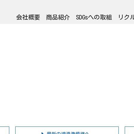
会社概要
商品紹介
SDGsへの取組
リク