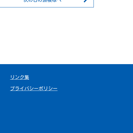
次の日の漁模様へ
リンク集
プライバシーポリシー