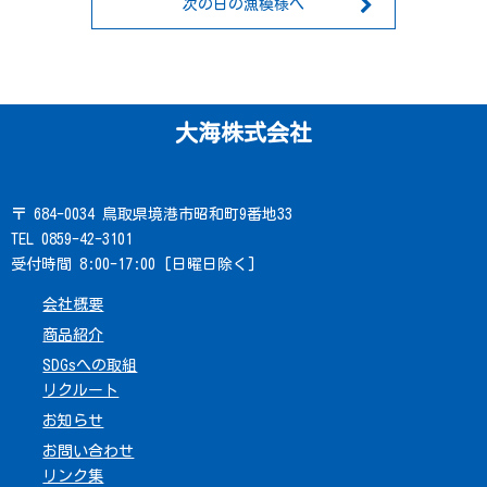
次の日の漁模様へ
大海株式会社
〒 684-0034 鳥取県境港市昭和町9番地33
TEL 0859-42-3101
受付時間 8:00-17:00 [日曜日除く]
会社概要
商品紹介
SDGsへの取組
リクルート
お知らせ
お問い合わせ
リンク集