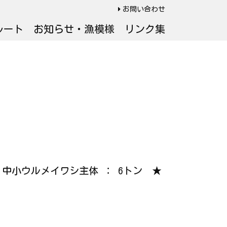
お問い合わせ
ルート
お知らせ・漁模様
リンク集
ジ・中小ウルメイワシ主体 ： 6トン ★