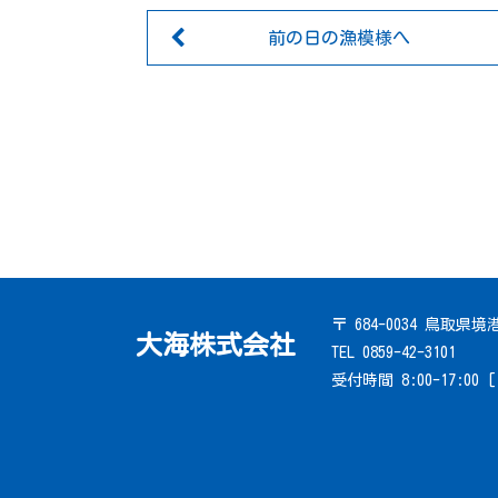
前の日の漁模様へ
〒 684-0034 鳥取県
大海株式会社
TEL 0859-42-3101
受付時間 8:00-17:00