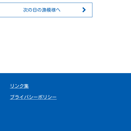
次の日の漁模様へ
リンク集
プライバシーポリシー