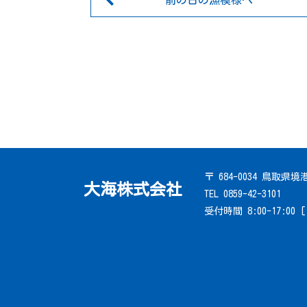
前の日の漁模様へ
〒 684-0034 鳥取県
大海株式会社
TEL 0859-42-3101
受付時間 8:00-17:00