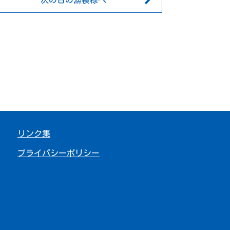
次の日の漁模様へ
リンク集
プライバシーポリシー