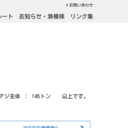
お問い合わせ
ルート
お知らせ・漁模様
リンク集
極小アジ主体 ： 145トン 以上です。