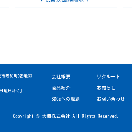
最新の境港漁模様へ
境港市昭和町9番地33
会社概要
リクルート
商品紹介
お知らせ
 [日曜日除く]
SDGsへの取組
お問い合わせ
Copyright © 大海株式会社 All Rights Reserved.