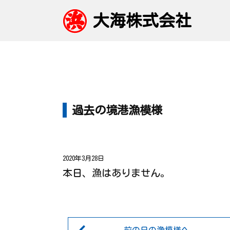
大海株式会社
過去の境港漁模様
2020年3月28日
本日、漁はありません。