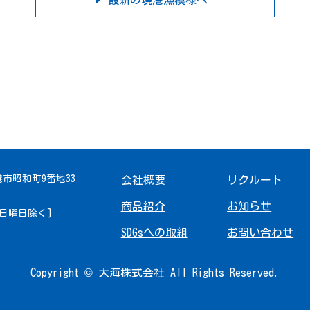
最新の境港漁模様へ
境港市昭和町9番地33
会社概要
リクルート
商品紹介
お知らせ
 [日曜日除く]
SDGsへの取組
お問い合わせ
Copyright © 大海株式会社 All Rights Reserved.