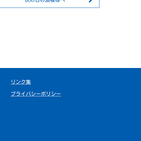
次の日の漁模様へ
リンク集
プライバシーポリシー