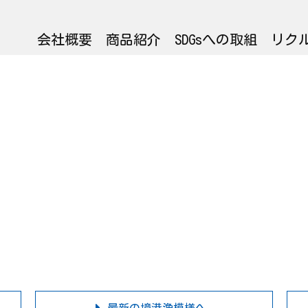
会社概要
商品紹介
SDGsへの取組
リク