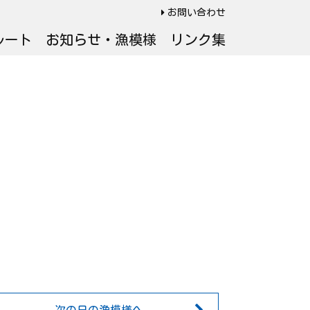
お問い合わせ
ルート
お知らせ・漁模様
リンク集