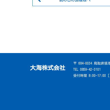
前の日の漁模様へ
〒 684-0034 鳥取県
大海株式会社
TEL 0859-42-3101
受付時間 8:00-17:00