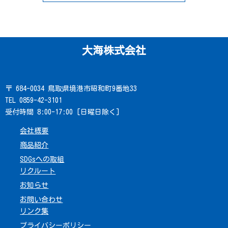
大海株式会社
〒 684-0034 鳥取県境港市昭和町9番地33
TEL 0859-42-3101
受付時間 8:00-17:00 [日曜日除く]
会社概要
商品紹介
SDGsへの取組
リクルート
お知らせ
お問い合わせ
リンク集
プライバシーポリシー