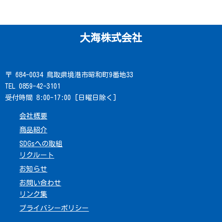
大海株式会社
〒 684-0034 鳥取県境港市昭和町9番地33
TEL 0859-42-3101
受付時間 8:00-17:00 [日曜日除く]
会社概要
商品紹介
SDGsへの取組
リクルート
お知らせ
お問い合わせ
リンク集
プライバシーポリシー