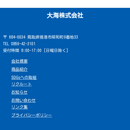
大海株式会社
〒 684-0034 鳥取県境港市昭和町9番地33
TEL 0859-42-3101
受付時間 8:00-17:00 [日曜日除く]
会社概要
商品紹介
SDGsへの取組
リクルート
お知らせ
お問い合わせ
リンク集
プライバシーポリシー