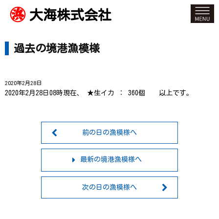
大海株式会社
過去の境港漁模様
2020年2月28日
2020年2月28日08時現在、 ★生イカ ： 360個 以上です。
前の日の漁模様へ
最新の境港漁模様へ
次の日の漁模様へ