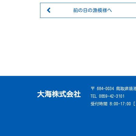
前の日の漁模様へ
〒 684-0034 鳥取県
大海株式会社
TEL 0859-42-3101
受付時間 8:00-17:00