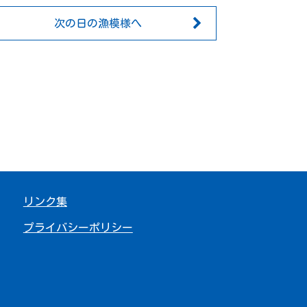
次の日の漁模様へ
リンク集
プライバシーポリシー