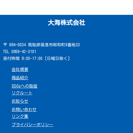
大海株式会社
〒 684-0034 鳥取県境港市昭和町9番地33
TEL 0859-42-3101
受付時間 8:00-17:00 [日曜日除く]
会社概要
商品紹介
SDGsへの取組
リクルート
お知らせ
お問い合わせ
リンク集
プライバシーポリシー