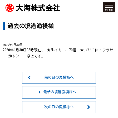
大海株式会社
過去の境港漁模様
2020年1月30日
2020年1月30日08時現在、 ★生イカ ： 70個 ★ブリ主体・ワラサ
： 20トン 以上です。
前の日の漁模様へ
最新の境港漁模様へ
次の日の漁模様へ