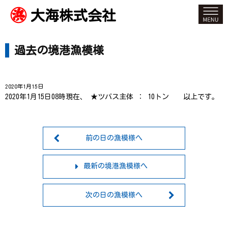
大海株式会社
過去の境港漁模様
2020年1月15日
2020年1月15日08時現在、 ★ツバス主体 ： 10トン 以上です。
前の日の漁模様へ
最新の境港漁模様へ
次の日の漁模様へ