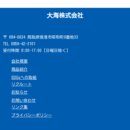
大海株式会社
〒 684-0034 鳥取県境港市昭和町9番地33
TEL 0859-42-3101
受付時間 8:00-17:00 [日曜日除く]
会社概要
商品紹介
SDGsへの取組
リクルート
お知らせ
お問い合わせ
リンク集
プライバシーポリシー