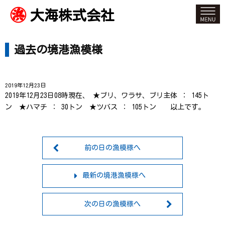
大海株式会社
過去の境港漁模様
2019年12月23日
2019年12月23日08時現在、 ★ブリ、ワラサ、ブリ主体 ： 145ト
ン ★ハマチ ： 30トン ★ツバス ： 105トン 以上です。
前の日の漁模様へ
最新の境港漁模様へ
次の日の漁模様へ