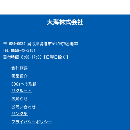
大海株式会社
〒 684-0034 鳥取県境港市昭和町9番地33
TEL 0859-42-3101
受付時間 8:00-17:00 [日曜日除く]
会社概要
商品紹介
SDGsへの取組
リクルート
お知らせ
お問い合わせ
リンク集
プライバシーポリシー