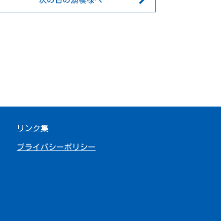
次の日の漁模様へ
リンク集
プライバシーポリシー