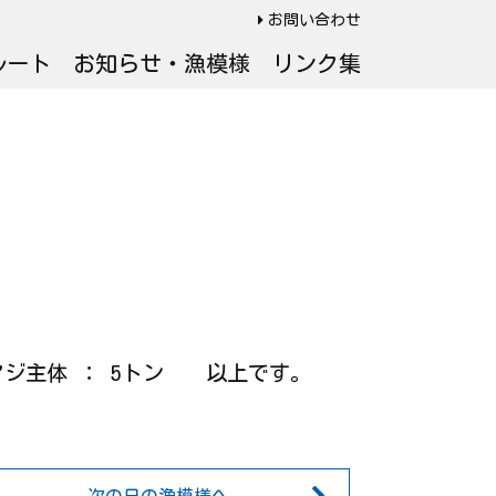
お問い合わせ
ルート
お知らせ・漁模様
リンク集
★小アジ主体 ： 5トン 以上です。