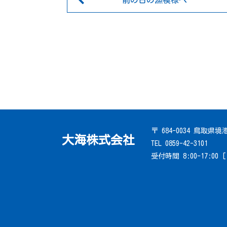
前の日の漁模様へ
〒 684-0034 鳥取県
大海株式会社
TEL 0859-42-3101
受付時間 8:00-17:00