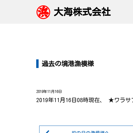
大海株式会社
過去の境港漁模様
2019年11月16日
2019年11月16日08時現在、 ★