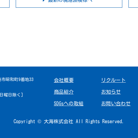
最新の境港漁模様へ
境港市昭和町9番地33
会社概要
リクルート
商品紹介
お知らせ
 [日曜日除く]
SDGsへの取組
お問い合わせ
Copyright © 大海株式会社 All Rights Reserved.