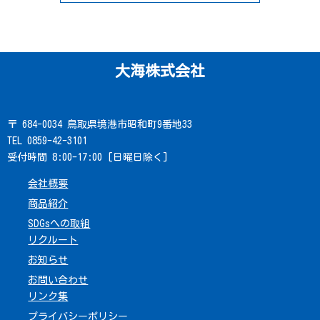
大海株式会社
〒 684-0034 鳥取県境港市昭和町9番地33
TEL 0859-42-3101
受付時間 8:00-17:00 [日曜日除く]
会社概要
商品紹介
SDGsへの取組
リクルート
お知らせ
お問い合わせ
リンク集
プライバシーポリシー