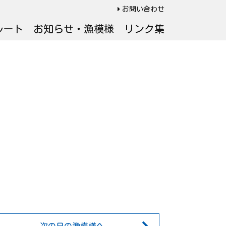
お問い合わせ
ルート
お知らせ・漁模様
リンク集