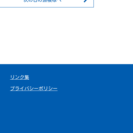
次の日の漁模様へ
リンク集
プライバシーポリシー