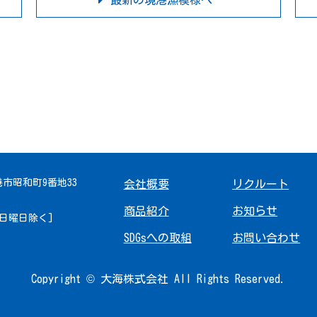
最新の境港漁模様へ
境港市昭和町9番地33
会社概要
リクルート
商品紹介
お知らせ
 [日曜日除く]
SDGsへの取組
お問い合わせ
Copyright © 大海株式会社 All Rights Reserved.