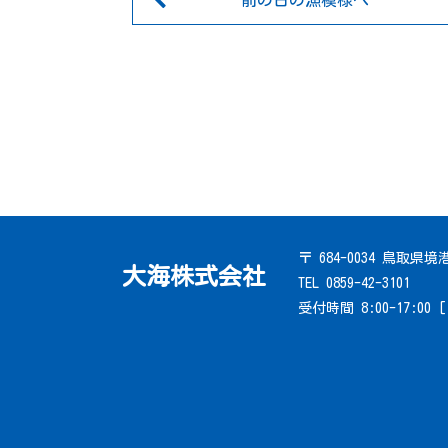
前の日の漁模様へ
〒 684-0034 鳥取県
大海株式会社
TEL 0859-42-3101
受付時間 8:00-17:00