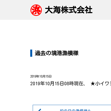
大海株式会社
過去の境港漁模様
2019年10月15日
2019年10月15日08時現在、 ★