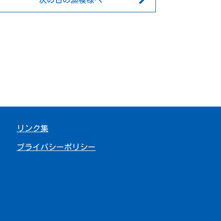
次の日の漁模様へ
リンク集
プライバシーポリシー