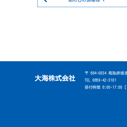
前の日の漁模様へ
〒 684-0034 鳥取県
大海株式会社
TEL 0859-42-3101
受付時間 8:00-17:00