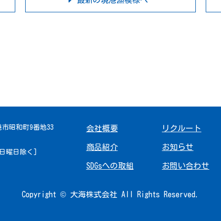
最新の境港漁模様へ
境港市昭和町9番地33
会社概要
リクルート
商品紹介
お知らせ
 [日曜日除く]
SDGsへの取組
お問い合わせ
Copyright © 大海株式会社 All Rights Reserved.