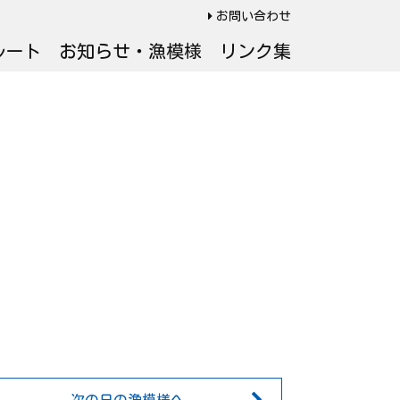
お問い合わせ
ルート
お知らせ・漁模様
リンク集