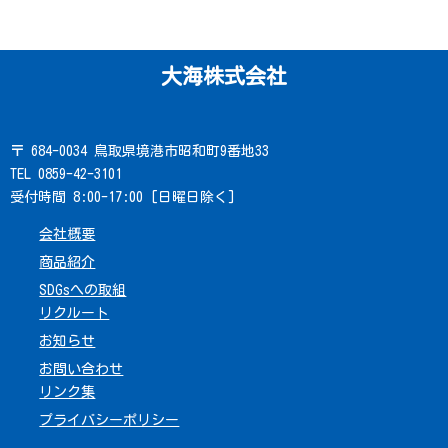
大海株式会社
〒 684-0034 鳥取県境港市昭和町9番地33
TEL 0859-42-3101
受付時間 8:00-17:00 [日曜日除く]
会社概要
商品紹介
SDGsへの取組
リクルート
お知らせ
お問い合わせ
リンク集
プライバシーポリシー