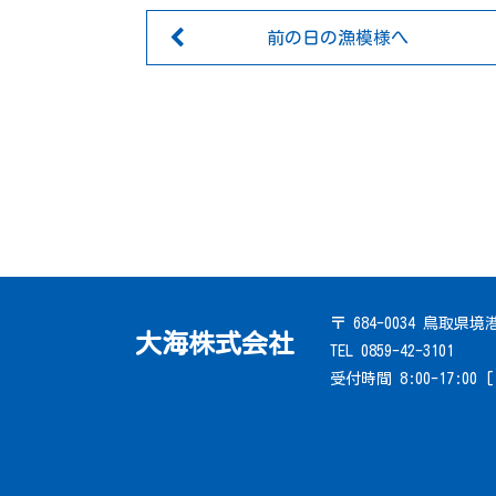
前の日の漁模様へ
〒 684-0034 鳥取県
大海株式会社
TEL 0859-42-3101
受付時間 8:00-17:00