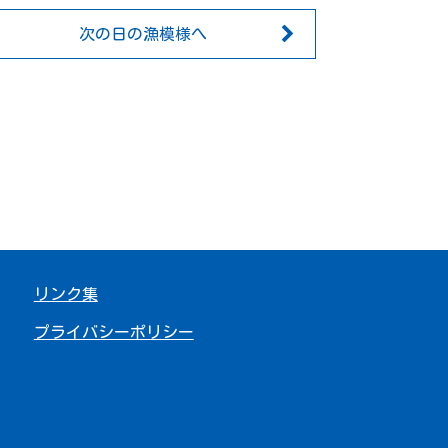
次の日の漁模様へ
リンク集
プライバシーポリシー