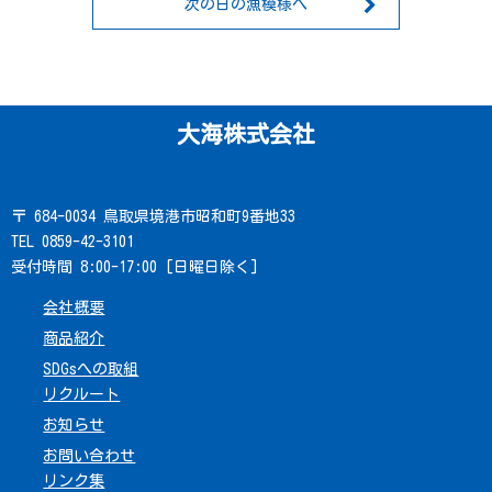
次の日の漁模様へ
大海株式会社
〒 684-0034 鳥取県境港市昭和町9番地33
TEL 0859-42-3101
受付時間 8:00-17:00 [日曜日除く]
会社概要
商品紹介
SDGsへの取組
リクルート
お知らせ
お問い合わせ
リンク集