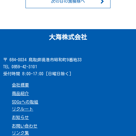
次の日の漁模様へ
大海株式会社
〒 684-0034 鳥取県境港市昭和町9番地33
TEL 0859-42-3101
受付時間 8:00-17:00 [日曜日除く]
会社概要
商品紹介
SDGsへの取組
リクルート
お知らせ
お問い合わせ
リンク集