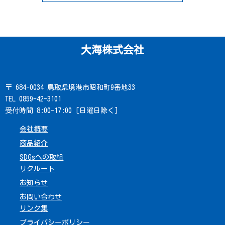
大海株式会社
〒 684-0034 鳥取県境港市昭和町9番地33
TEL 0859-42-3101
受付時間 8:00-17:00 [日曜日除く]
会社概要
商品紹介
SDGsへの取組
リクルート
お知らせ
お問い合わせ
リンク集
プライバシーポリシー