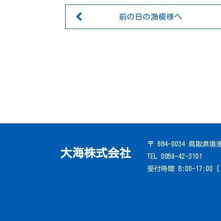
前の日の漁模様へ
〒 684-0034 鳥取県
大海株式会社
TEL 0859-42-3101
受付時間 8:00-17:00