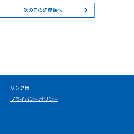
次の日の漁模様へ
リンク集
プライバシーポリシー