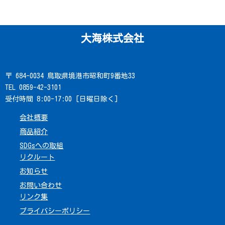
大海株式会社
〒 684-0034 鳥取県境港市昭和町9番地33
TEL 0859-42-3101
受付時間 8:00-17:00 [日曜日除く]
会社概要
商品紹介
SDGsへの取組
リクルート
お知らせ
お問い合わせ
リンク集
プライバシーポリシー