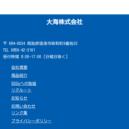
大海株式会社
〒 684-0034 鳥取県境港市昭和町9番地33
TEL 0859-42-3101
受付時間 8:00-17:00 [日曜日除く]
会社概要
商品紹介
SDGsへの取組
リクルート
お知らせ
お問い合わせ
リンク集
プライバシーポリシー