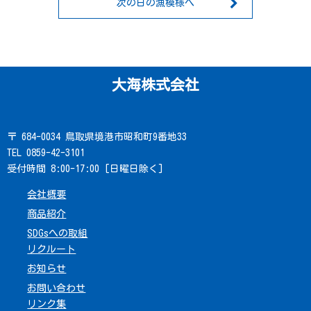
次の日の漁模様へ
大海株式会社
〒 684-0034 鳥取県境港市昭和町9番地33
TEL 0859-42-3101
受付時間 8:00-17:00 [日曜日除く]
会社概要
商品紹介
SDGsへの取組
リクルート
お知らせ
お問い合わせ
リンク集