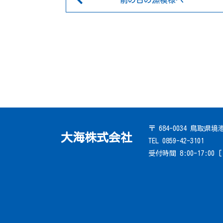
前の日の漁模様へ
〒 684-0034 鳥取県
大海株式会社
TEL 0859-42-3101
受付時間 8:00-17:00