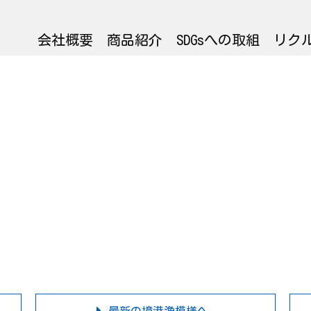
会社概要
商品紹介
SDGsへの取組
リク