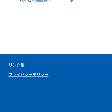
次の日の漁模様へ
リンク集
プライバシーポリシー