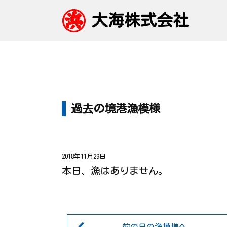
大海株式会社
過去の境港漁模様
2018年11月29日
本日、漁はありません。