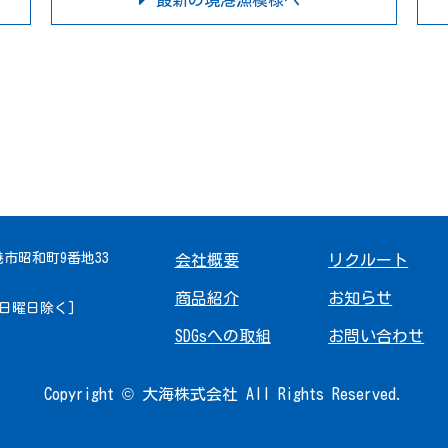
最新の境港漁模様へ
境港市昭和町9番地33
会社概要
リクルート
商品紹介
お知らせ
 [日曜日除く]
SDGsへの取組
お問い合わせ
Copyright © 大海株式会社 All Rights Reserved.