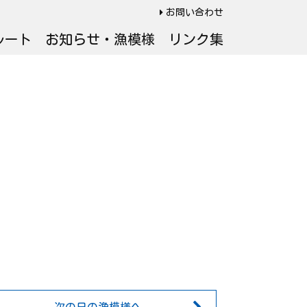
お問い合わせ
ルート
お知らせ・漁模様
リンク集