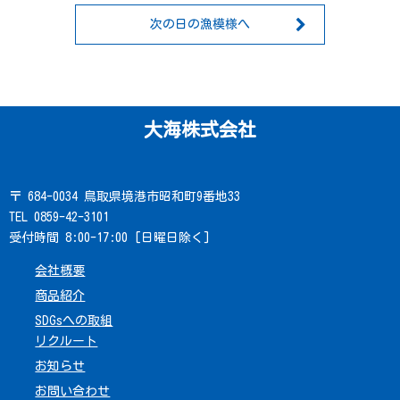
次の日の漁模様へ
大海株式会社
〒 684-0034 鳥取県境港市昭和町9番地33
TEL 0859-42-3101
受付時間 8:00-17:00 [日曜日除く]
会社概要
商品紹介
SDGsへの取組
リクルート
お知らせ
お問い合わせ