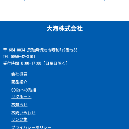
大海株式会社
〒 684-0034 鳥取県境港市昭和町9番地33
TEL 0859-42-3101
受付時間 8:00-17:00 [日曜日除く]
会社概要
商品紹介
SDGsへの取組
リクルート
お知らせ
お問い合わせ
リンク集
プライバシーポリシー