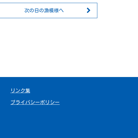
次の日の漁模様へ
リンク集
プライバシーポリシー