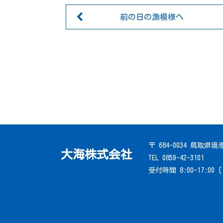
前の日の漁模様へ
〒 684-0034 鳥取県
大海株式会社
TEL 0859-42-3101
受付時間 8:00-17:00